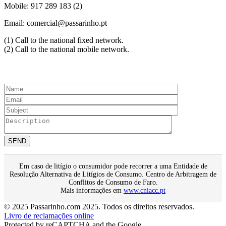
Mobile: 917 289 183 (2)
Email: comercial@passarinho.pt
(1) Call to the national fixed network.
(2) Call to the national mobile network.
Request your Quote
Em caso de litígio o consumidor pode recorrer a uma Entidade de
Resolução Alternativa de Litígios de Consumo. Centro de Arbitragem de
Conflitos de Consumo de Faro.
Mais informações em
www.cniacc.pt
© 2025 Passarinho.com 2025. Todos os direitos reservados.
Livro de reclamações online
Protected by reCAPTCHA and the Google