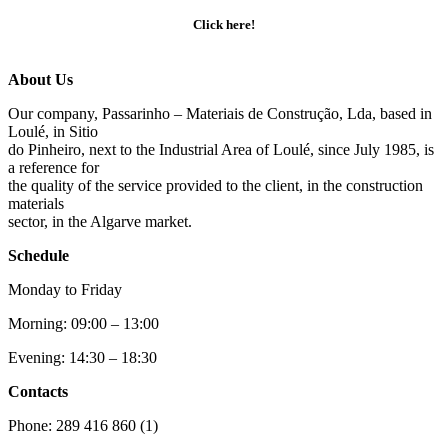
Click here!
About Us
Our company, Passarinho – Materiais de Construção, Lda, based in
Loulé, in Sitio
do Pinheiro, next to the Industrial Area of Loulé, since July 1985, is
a reference for
the quality of the service provided to the client, in the construction
materials
sector, in the Algarve market.
Schedule
Monday to Friday
Morning: 09:00 – 13:00
Evening: 14:30 – 18:30
Contacts
Phone: 289 416 860 (1)