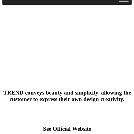
TREND conveys beauty and simplicity, allowing the
customer to express their own design creativity.
See Official Website