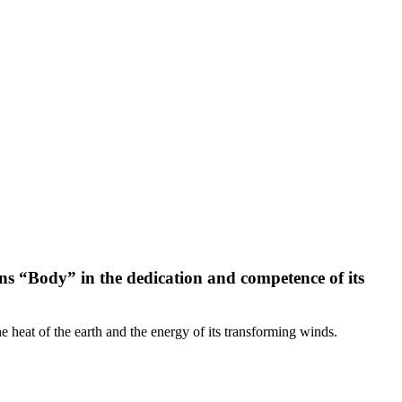
ns “Body” in the dedication and competence of its
e heat of the earth and the energy of its transforming winds.