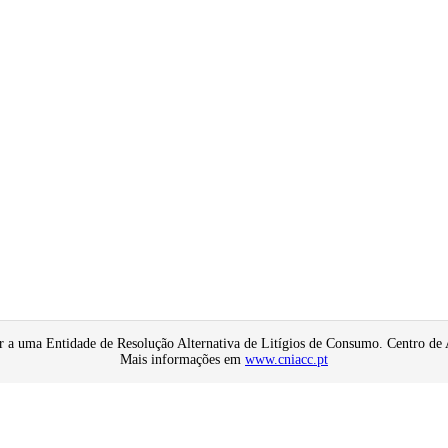
er a uma Entidade de Resolução Alternativa de Litígios de Consumo. Centro de
Mais informações em
www.cniacc.pt