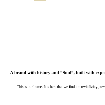
A brand with history and “Soul”, built with expe
This is our home. It is here that we find the revitalizing p