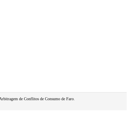
 Arbitragem de Conflitos de Consumo de Faro.