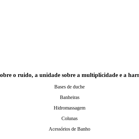
 sobre o ruido, a unidade sobre a multiplicidade e a ha
Bases de duche
Banheiras
Hidromassagem
Colunas
Acessórios de Banho