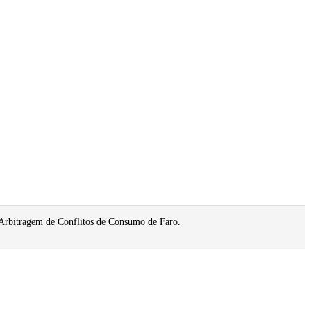
 Arbitragem de Conflitos de Consumo de Faro.