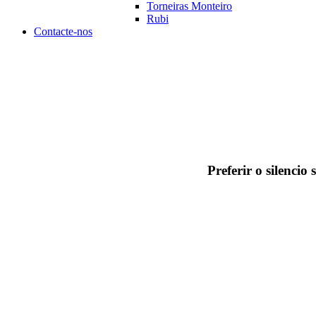
Torneiras Monteiro
Rubi
Contacte-nos
Preferir o silencio