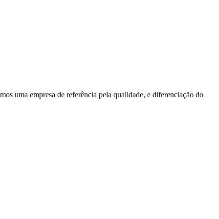
omos uma empresa de referência pela qualidade, e diferenciação do