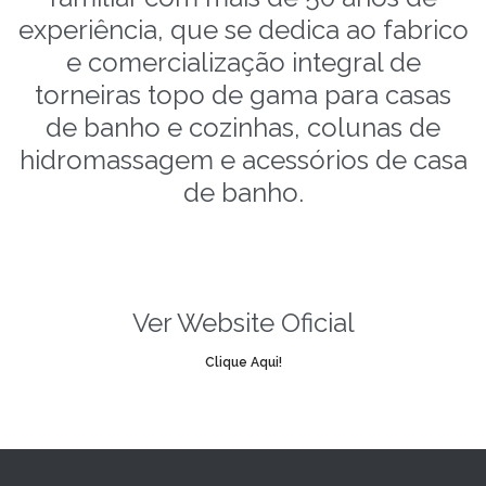
experiência, que se dedica ao fabrico
e comercialização integral de
torneiras topo de gama para casas
de banho e cozinhas, colunas de
hidromassagem e acessórios de casa
de banho.
Ver Website Oficial
Clique Aqui!