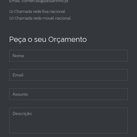
Email: comercial@passarinho.pt
(1) Chamada rede fixa nacional.
(2) Chamada rede movél nacional.
Peça o seu Orçamento