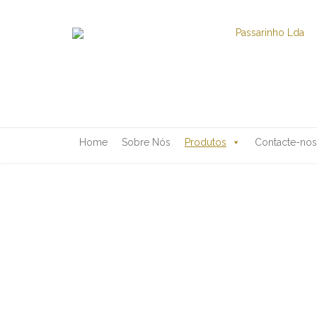
Home
Sobre Nós
Produtos
Contacte-nos