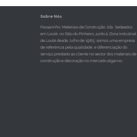
Sobre Nós
Passarinho, Materiais de Construção, lda. Sedeados
em Loulé, no Sitio do Pinheiro, junto à Zona Industrial
de Loulé desde Julho de 1985; somos uma empresa
de referência pela qualidade, e diferenciação do
serviço prestado ao cliente no sector dos materiais de
construção e decoração no mercado algarvio.