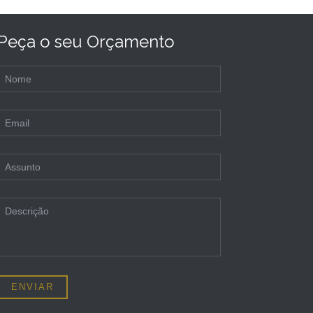
Peça o seu Orçamento