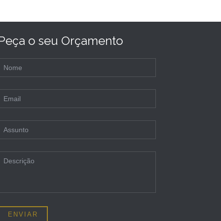
Peça o seu Orçamento