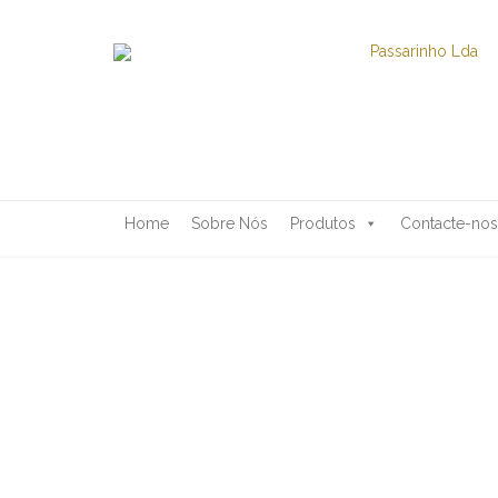
Home
Sobre Nós
Produtos
Contacte-nos