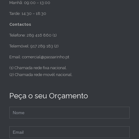
Manhã: 09:00 – 13:00
Tarde: 14:30 – 18:30
Contactos
Telefone: 289 416 860 (1)
Telemóvel: 917 289 183 (2)
Email: comercial@passarinho.pt
(1) Chamada rede fixa nacional.
(2) Chamada rede movél nacional.
Peça o seu Orçamento