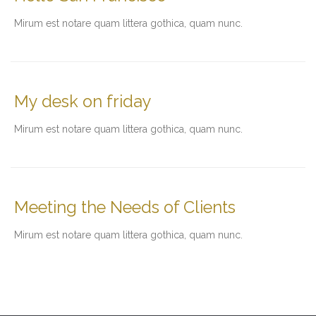
Мirum est notare quam littera gothica, quam nunc.
My desk on friday
Мirum est notare quam littera gothica, quam nunc.
Meeting the Needs of Clients
Мirum est notare quam littera gothica, quam nunc.